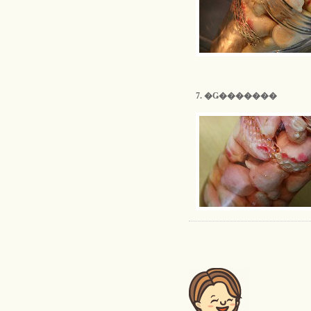
7. �Ǥ�������