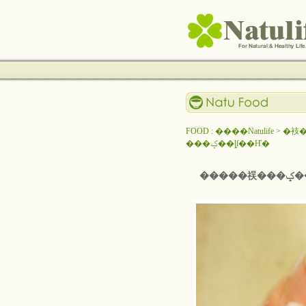
FOOD : ����Natulife
>
�衼
���ݤ��ȴſ��Ҥ�
���