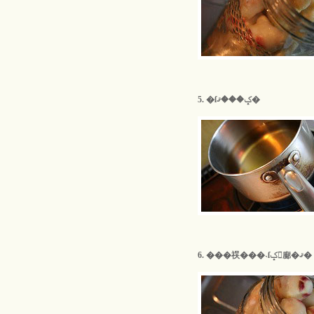
5. �ſݤ���ޤ�
6. ���祦���˴ſݤ򤯤廊�ޤ�