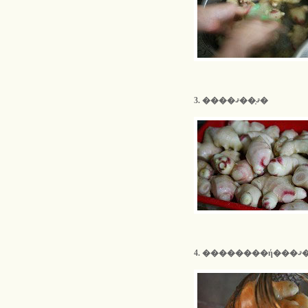
3. ����ޤ֤��ޤ�
4. ��������ή